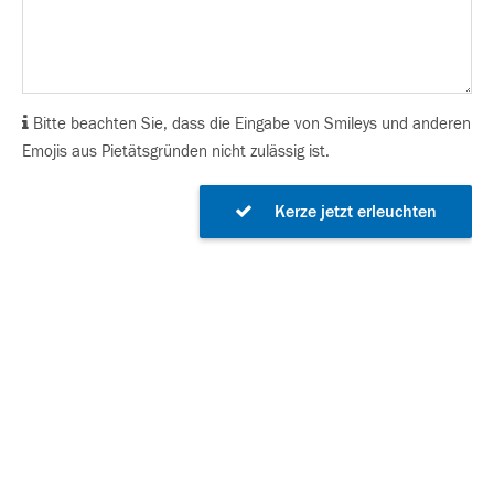
Bitte beachten Sie, dass die Eingabe von Smileys und anderen
Emojis aus Pietätsgründen nicht zulässig ist.
Kerze jetzt erleuchten