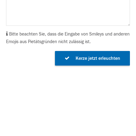
Bitte beachten Sie, dass die Eingabe von Smileys und anderen
Emojis aus Pietätsgründen nicht zulässig ist.
Kerze jetzt erleuchten