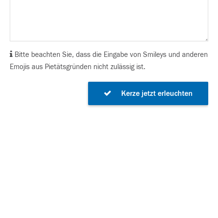
Bitte beachten Sie, dass die Eingabe von Smileys und anderen
Emojis aus Pietätsgründen nicht zulässig ist.
Kerze jetzt erleuchten