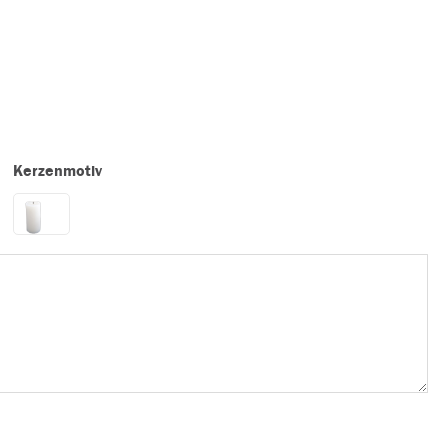
Kerzenmotiv