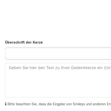
Überschrift der Kerze
Bitte beachten Sie, dass die Eingabe von Smileys und anderen Emoj