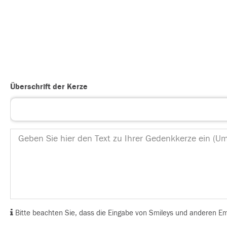
Überschrift der Kerze
Bitte beachten Sie, dass die Eingabe von Smileys und anderen Emoj