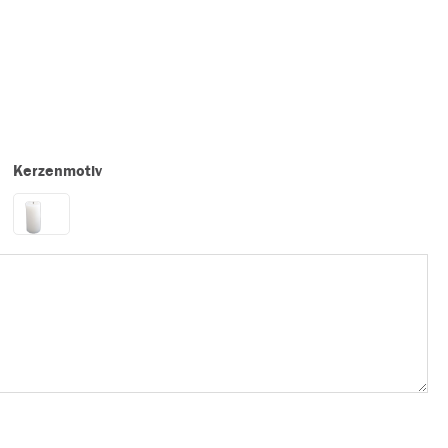
Kerzenmotiv