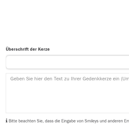
Überschrift der Kerze
Bitte beachten Sie, dass die Eingabe von Smileys und anderen Emoj