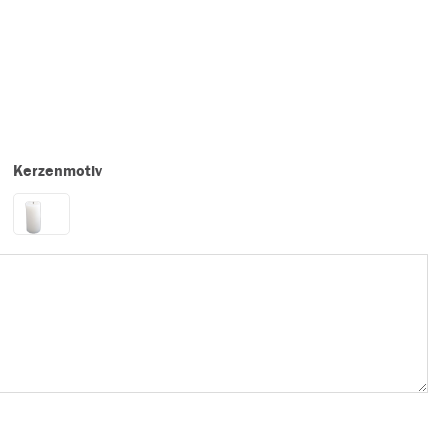
Kerzenmotiv