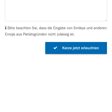
Bitte beachten Sie, dass die Eingabe von Smileys und anderen
Emojis aus Pietätsgründen nicht zulässig ist.
Kerze jetzt erleuchten