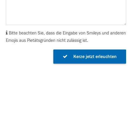
Bitte beachten Sie, dass die Eingabe von Smileys und anderen
Emojis aus Pietätsgründen nicht zulässig ist.
Kerze jetzt erleuchten