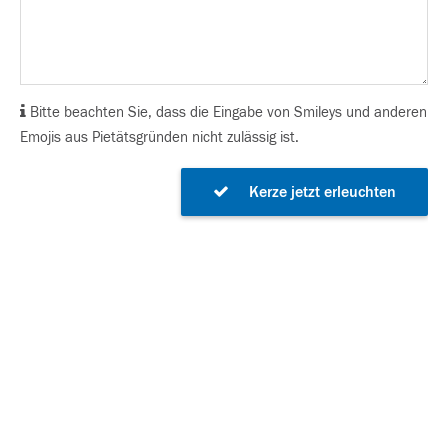
Bitte beachten Sie, dass die Eingabe von Smileys und anderen
Emojis aus Pietätsgründen nicht zulässig ist.
Kerze jetzt erleuchten