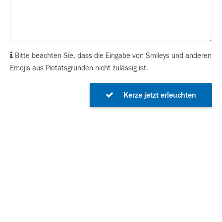
Bitte beachten Sie, dass die Eingabe von Smileys und anderen
Emojis aus Pietätsgründen nicht zulässig ist.
Kerze jetzt erleuchten