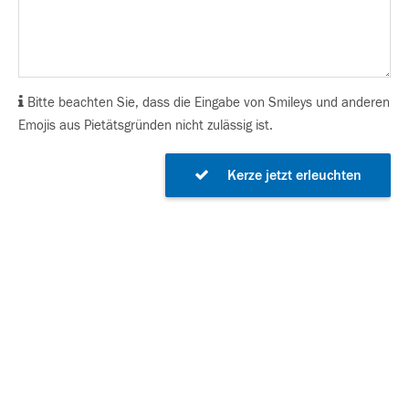
Bitte beachten Sie, dass die Eingabe von Smileys und anderen
Emojis aus Pietätsgründen nicht zulässig ist.
Kerze jetzt erleuchten