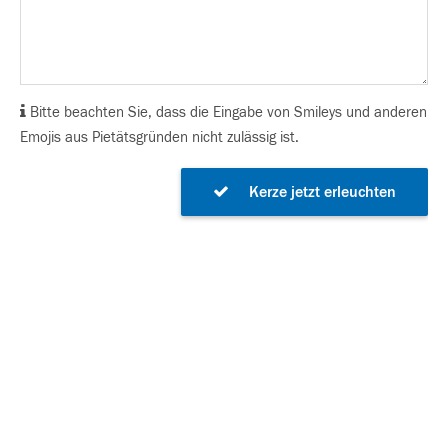
Bitte beachten Sie, dass die Eingabe von Smileys und anderen
Emojis aus Pietätsgründen nicht zulässig ist.
Kerze jetzt erleuchten