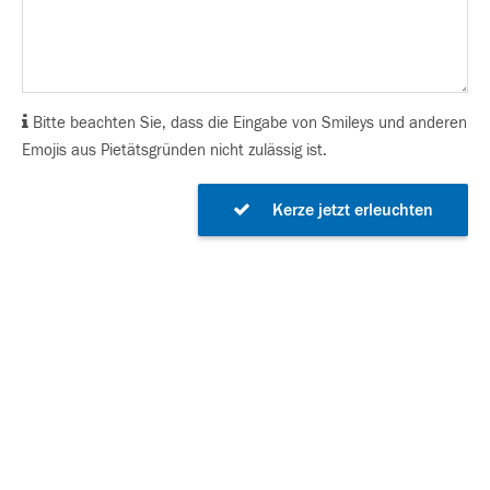
Bitte beachten Sie, dass die Eingabe von Smileys und anderen
Emojis aus Pietätsgründen nicht zulässig ist.
Kerze jetzt erleuchten