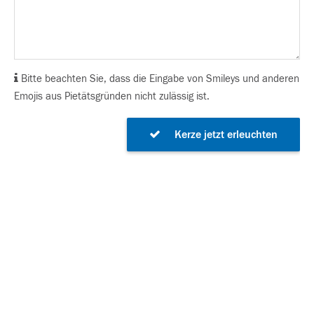
Bitte beachten Sie, dass die Eingabe von Smileys und anderen
Emojis aus Pietätsgründen nicht zulässig ist.
Kerze jetzt erleuchten