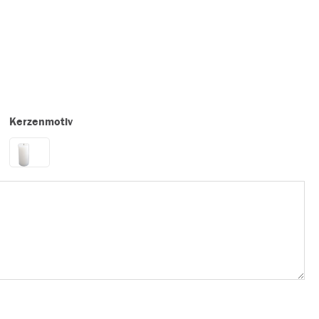
Kerzenmotiv