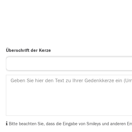
Überschrift der Kerze
Bitte beachten Sie, dass die Eingabe von Smileys und anderen Emoj