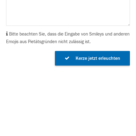
Bitte beachten Sie, dass die Eingabe von Smileys und anderen
Emojis aus Pietätsgründen nicht zulässig ist.
Kerze jetzt erleuchten