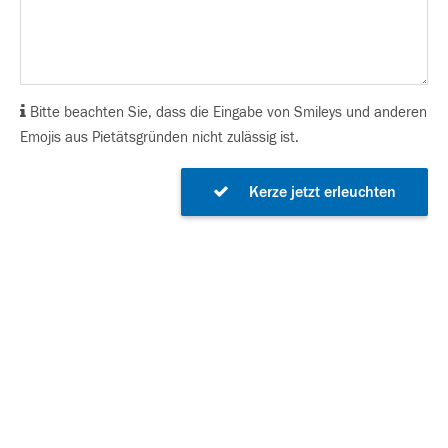
Bitte beachten Sie, dass die Eingabe von Smileys und anderen
Emojis aus Pietätsgründen nicht zulässig ist.
Kerze jetzt erleuchten