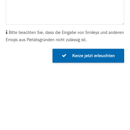
Bitte beachten Sie, dass die Eingabe von Smileys und anderen
Emojis aus Pietätsgründen nicht zulässig ist.
Kerze jetzt erleuchten