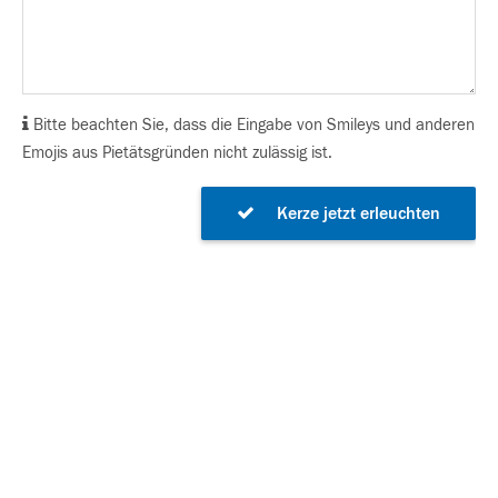
Bitte beachten Sie, dass die Eingabe von Smileys und anderen
Emojis aus Pietätsgründen nicht zulässig ist.
Kerze jetzt erleuchten