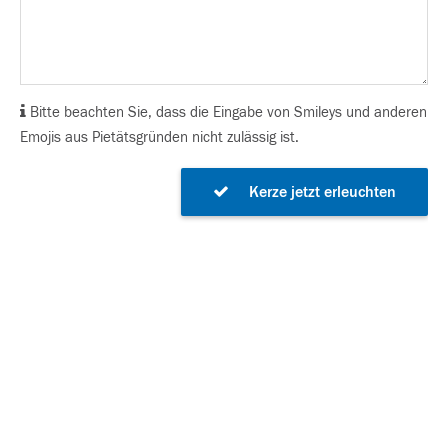
Bitte beachten Sie, dass die Eingabe von Smileys und anderen
Emojis aus Pietätsgründen nicht zulässig ist.
Kerze jetzt erleuchten