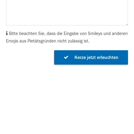
Bitte beachten Sie, dass die Eingabe von Smileys und anderen
Emojis aus Pietätsgründen nicht zulässig ist.
Kerze jetzt erleuchten