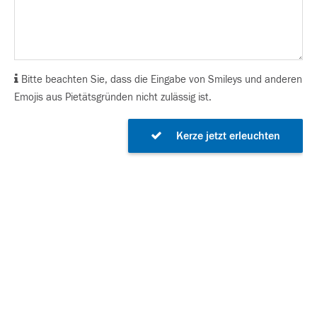
Bitte beachten Sie, dass die Eingabe von Smileys und anderen
Emojis aus Pietätsgründen nicht zulässig ist.
Kerze jetzt erleuchten