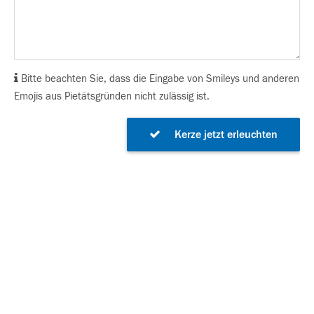
Bitte beachten Sie, dass die Eingabe von Smileys und anderen
Emojis aus Pietätsgründen nicht zulässig ist.
Kerze jetzt erleuchten