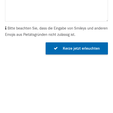
Bitte beachten Sie, dass die Eingabe von Smileys und anderen
Emojis aus Pietätsgründen nicht zulässig ist.
Kerze jetzt erleuchten