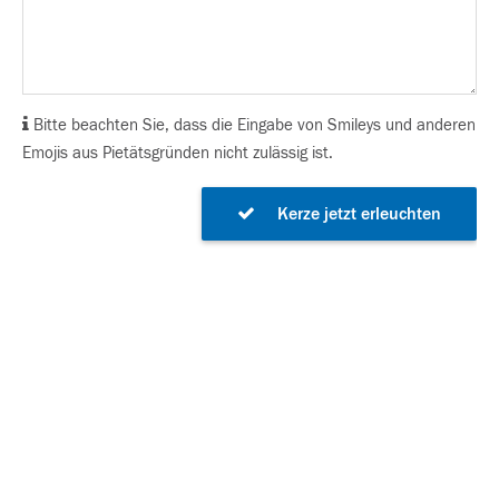
Bitte beachten Sie, dass die Eingabe von Smileys und anderen
Emojis aus Pietätsgründen nicht zulässig ist.
Kerze jetzt erleuchten