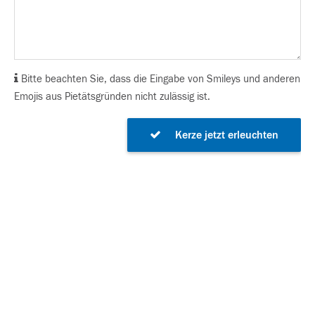
Bitte beachten Sie, dass die Eingabe von Smileys und anderen
Emojis aus Pietätsgründen nicht zulässig ist.
Kerze jetzt erleuchten