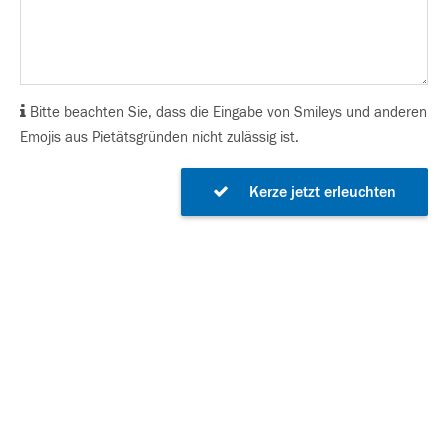
Bitte beachten Sie, dass die Eingabe von Smileys und anderen
Emojis aus Pietätsgründen nicht zulässig ist.
Kerze jetzt erleuchten