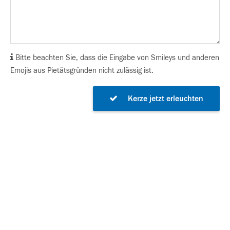
Bitte beachten Sie, dass die Eingabe von Smileys und anderen
Emojis aus Pietätsgründen nicht zulässig ist.
Kerze jetzt erleuchten