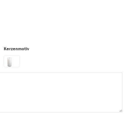
Kerzenmotiv