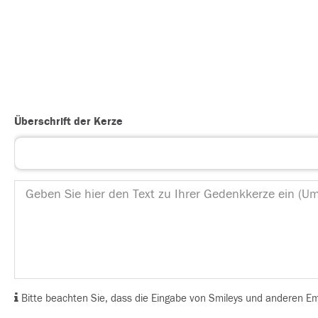
Überschrift der Kerze
Bitte beachten Sie, dass die Eingabe von Smileys und anderen Emoj