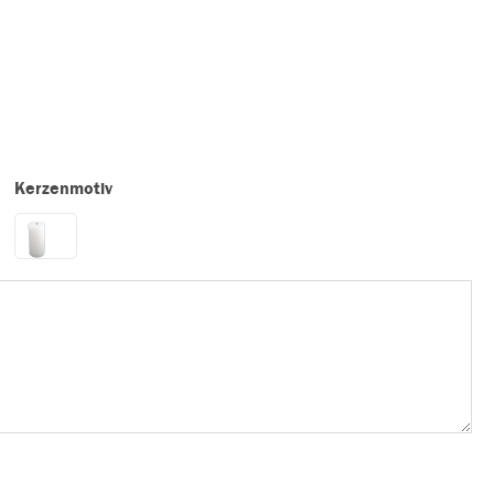
Kerzenmotiv