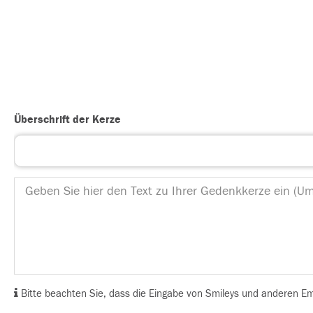
Überschrift der Kerze
Bitte beachten Sie, dass die Eingabe von Smileys und anderen Emoj