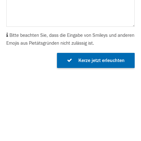
Bitte beachten Sie, dass die Eingabe von Smileys und anderen
Emojis aus Pietätsgründen nicht zulässig ist.
Kerze jetzt erleuchten