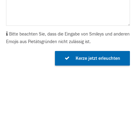
Bitte beachten Sie, dass die Eingabe von Smileys und anderen
Emojis aus Pietätsgründen nicht zulässig ist.
Kerze jetzt erleuchten