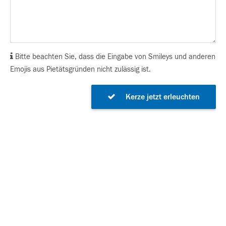
Bitte beachten Sie, dass die Eingabe von Smileys und anderen
Emojis aus Pietätsgründen nicht zulässig ist.
Kerze jetzt erleuchten