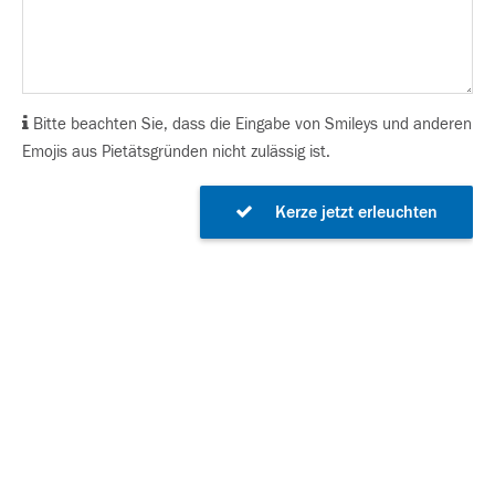
Bitte beachten Sie, dass die Eingabe von Smileys und anderen
Emojis aus Pietätsgründen nicht zulässig ist.
Kerze jetzt erleuchten