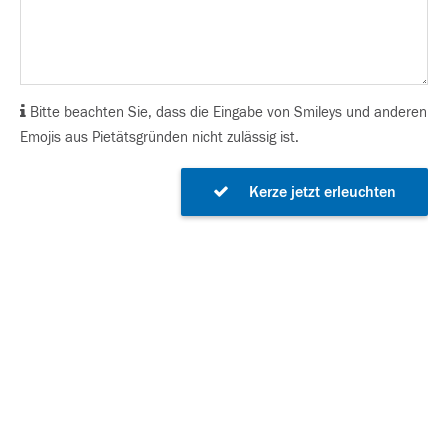
Bitte beachten Sie, dass die Eingabe von Smileys und anderen
Emojis aus Pietätsgründen nicht zulässig ist.
Kerze jetzt erleuchten