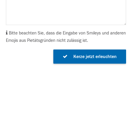
Bitte beachten Sie, dass die Eingabe von Smileys und anderen
Emojis aus Pietätsgründen nicht zulässig ist.
Kerze jetzt erleuchten