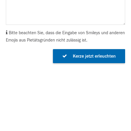
Bitte beachten Sie, dass die Eingabe von Smileys und anderen
Emojis aus Pietätsgründen nicht zulässig ist.
Kerze jetzt erleuchten