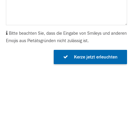
Bitte beachten Sie, dass die Eingabe von Smileys und anderen
Emojis aus Pietätsgründen nicht zulässig ist.
Kerze jetzt erleuchten