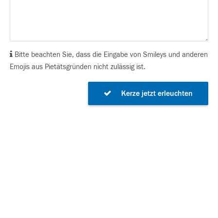
Bitte beachten Sie, dass die Eingabe von Smileys und anderen
Emojis aus Pietätsgründen nicht zulässig ist.
Kerze jetzt erleuchten