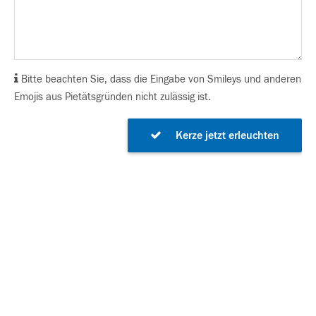
Bitte beachten Sie, dass die Eingabe von Smileys und anderen
Emojis aus Pietätsgründen nicht zulässig ist.
Kerze jetzt erleuchten