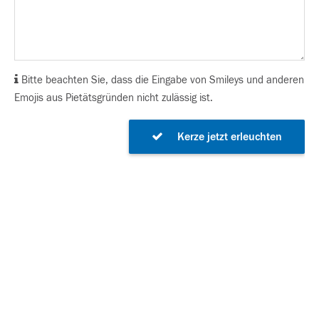
Bitte beachten Sie, dass die Eingabe von Smileys und anderen
Emojis aus Pietätsgründen nicht zulässig ist.
Kerze jetzt erleuchten