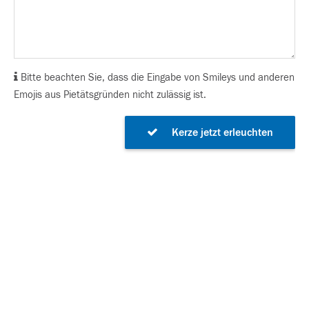
Bitte beachten Sie, dass die Eingabe von Smileys und anderen
Emojis aus Pietätsgründen nicht zulässig ist.
Kerze jetzt erleuchten