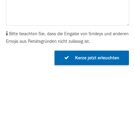
Bitte beachten Sie, dass die Eingabe von Smileys und anderen
Emojis aus Pietätsgründen nicht zulässig ist.
Kerze jetzt erleuchten