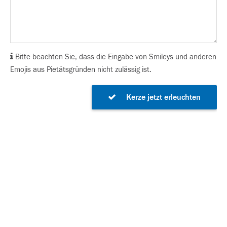
Bitte beachten Sie, dass die Eingabe von Smileys und anderen
Emojis aus Pietätsgründen nicht zulässig ist.
Kerze jetzt erleuchten