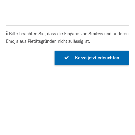
Bitte beachten Sie, dass die Eingabe von Smileys und anderen
Emojis aus Pietätsgründen nicht zulässig ist.
Kerze jetzt erleuchten