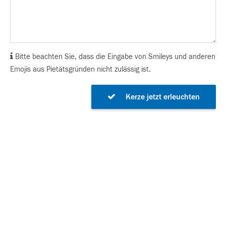
Bitte beachten Sie, dass die Eingabe von Smileys und anderen
Emojis aus Pietätsgründen nicht zulässig ist.
Kerze jetzt erleuchten