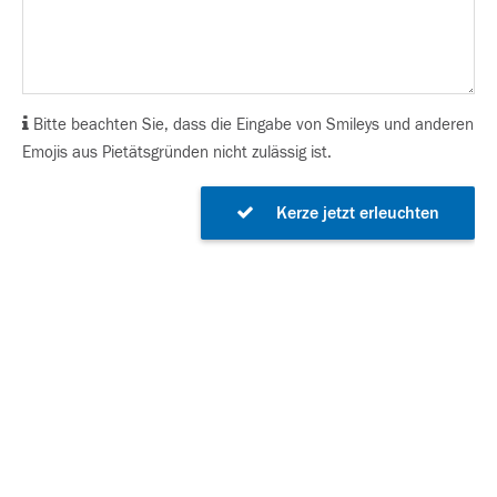
Bitte beachten Sie, dass die Eingabe von Smileys und anderen
Emojis aus Pietätsgründen nicht zulässig ist.
Kerze jetzt erleuchten