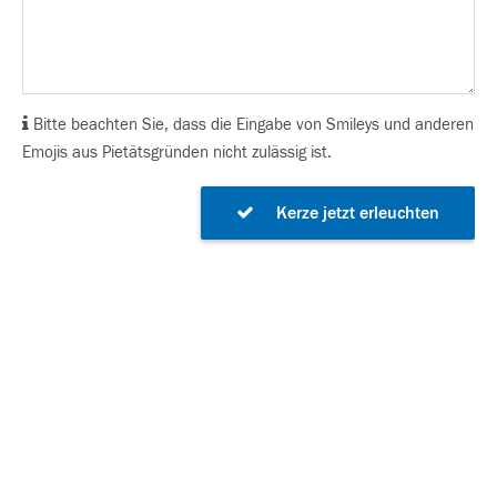
Bitte beachten Sie, dass die Eingabe von Smileys und anderen
Emojis aus Pietätsgründen nicht zulässig ist.
Kerze jetzt erleuchten