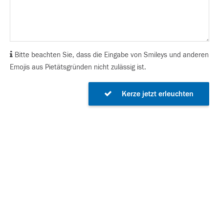
Bitte beachten Sie, dass die Eingabe von Smileys und anderen
Emojis aus Pietätsgründen nicht zulässig ist.
Kerze jetzt erleuchten