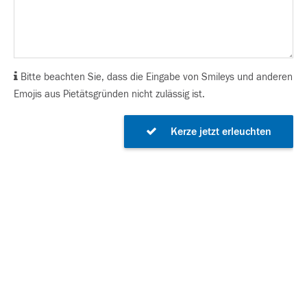
Bitte beachten Sie, dass die Eingabe von Smileys und anderen
Emojis aus Pietätsgründen nicht zulässig ist.
Kerze jetzt erleuchten